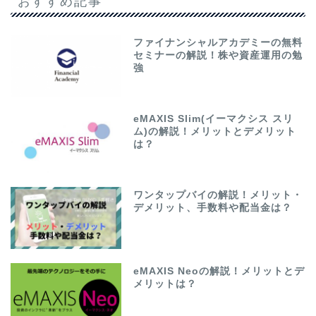
おすすめ記事
ファイナンシャルアカデミーの無料
セミナーの解説！株や資産運用の勉
強
eMAXIS Slim(イーマクシス スリ
ム)の解説！メリットとデメリット
は？
ワンタップバイの解説！メリット・
デメリット、手数料や配当金は？
eMAXIS Neoの解説！メリットとデ
メリットは？