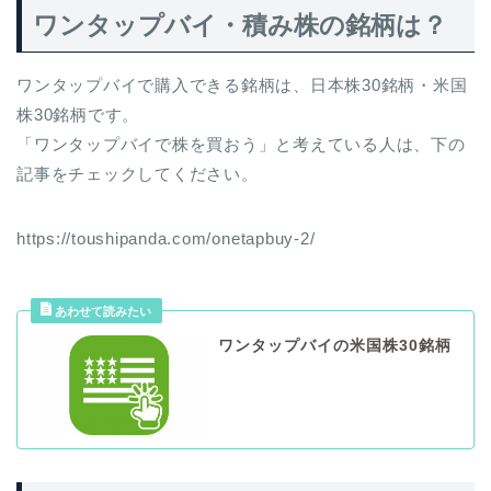
ワンタップバイ・積み株の銘柄は？
ワンタップバイで購入できる銘柄は、日本株30銘柄・米国
株30銘柄です。
「ワンタップバイで株を買おう」と考えている人は、下の
記事をチェックしてください。
https://toushipanda.com/onetapbuy-2/
ワンタップバイの米国株30銘柄