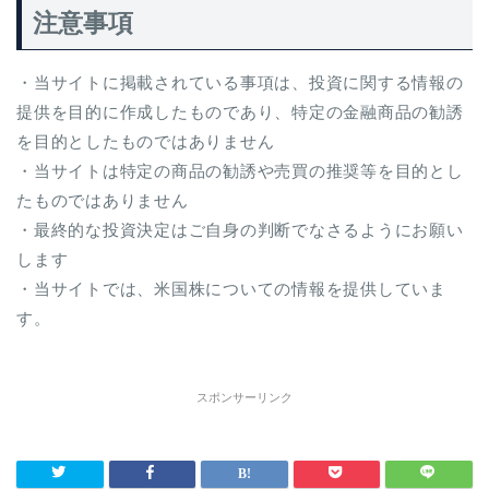
注意事項
・当サイトに掲載されている事項は、投資に関する情報の
提供を目的に作成したものであり、特定の金融商品の勧誘
を目的としたものではありません
・当サイトは特定の商品の勧誘や売買の推奨等を目的とし
たものではありません
・最終的な投資決定はご自身の判断でなさるようにお願い
します
・当サイトでは、米国株についての情報を提供していま
す。
スポンサーリンク