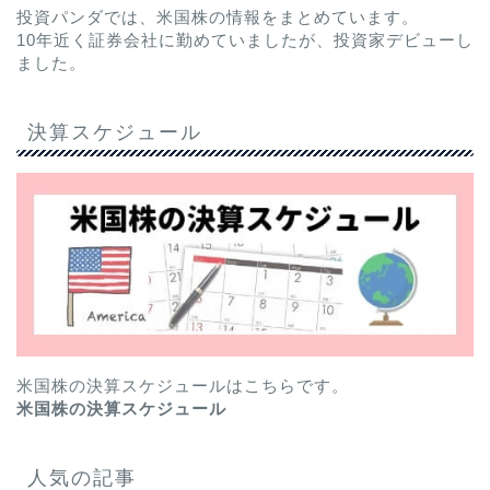
投資パンダでは、米国株の情報をまとめています。
10年近く証券会社に勤めていましたが、投資家デビューし
ました。
決算スケジュール
米国株の決算スケジュールはこちらです。
米国株の決算スケジュール
人気の記事