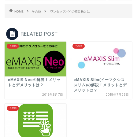
HOME
その他
ワンタップバイの積み株とは
RELATED POST
その他
その他
eMAXIS Neoの解説！メリッ
eMAXIS Slim(イーマクシス
トとデメリットは？
スリム)の解説！メリットとデ
メリットは？
2018年8月7日
2018年7月23日
その他