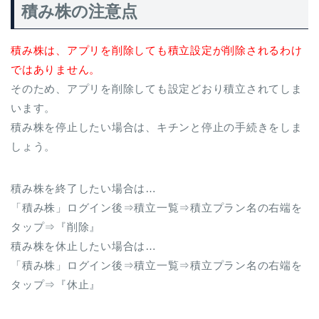
積み株の注意点
積み株は、アプリを削除しても積立設定が削除されるわけ
ではありません。
そのため、アプリを削除しても設定どおり積立されてしま
います。
積み株を停止したい場合は、キチンと停止の手続きをしま
しょう。
積み株を終了したい場合は…
「積み株」ログイン後⇒積立一覧⇒積立プラン名の右端を
タップ⇒『削除』
積み株を休止したい場合は…
「積み株」ログイン後⇒積立一覧⇒積立プラン名の右端を
タップ⇒『休止』