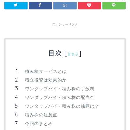
スポンサーリンク
目次
[
]
非表示
積み株サービスとは
積立投資は効果的か
ワンタップバイ・積み株の手数料
ワンタップバイ・積み株の配当金
ワンタップバイ・積み株の銘柄は？
積み株の注意点
今回のまとめ