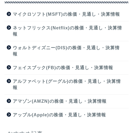
マイクロソフト(MSFT)の株価・見通し・決算情報
ネットフリックス(Netflix)の株価・見通し・決算情
報
ウォルトディズニー(DIS)の株価・見通し・決算情
報
フェイスブック(FB)の株価・見通し・決算情報
アルファベット(グーグル)の株価・見通し・決算情
報
アマゾン(AMZN)の株価・見通し・決算情報
アップル(Apple)の株価・見通し・決算情報