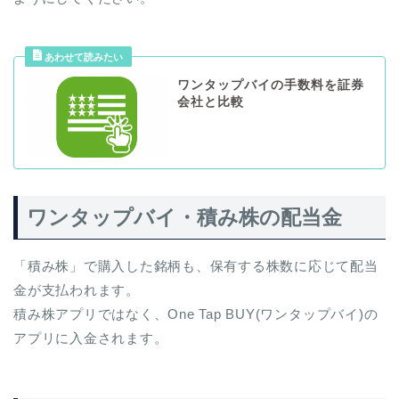
ワンタップバイの手数料を証券
会社と比較
ワンタップバイ・積み株の配当金
「積み株」で購入した銘柄も、保有する株数に応じて配当
金が支払われます。
積み株アプリではなく、One Tap BUY(ワンタップバイ)の
アプリに入金されます。