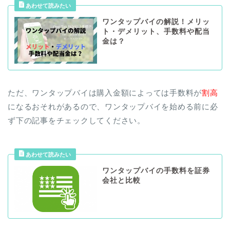
ワンタップバイの解説！メリッ
ト・デメリット、手数料や配当
金は？
ただ、ワンタップバイは購入金額によっては手数料が
割高
になるおそれがあるので、ワンタップバイを始める前に必
ず下の記事をチェックしてください。
ワンタップバイの手数料を証券
会社と比較