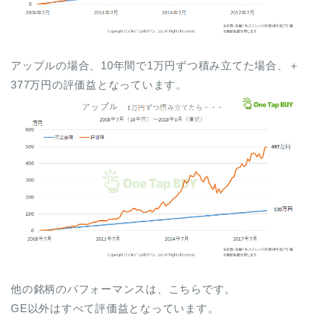
アップルの場合、10年間で1万円ずつ積み立てた場合、＋
377万円の評価益となっています。
他の銘柄のパフォーマンスは、こちらです。
GE以外はすべて評価益となっています。