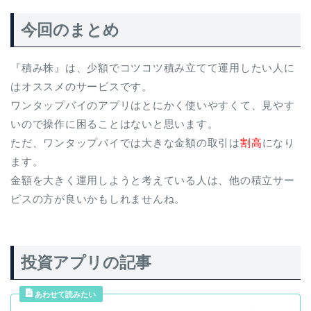
今回のまとめ
『積み株』は、少額でコツコツ積み立てて運用したい人に
はオススメのサービスです。
ワンタップバイのアプリはとにかく使いやすくて、見やす
いので操作に困ることはないと思います。
ただ、ワンタップバイでは大きな金額の取引は
割高
になり
ます。
金額を大きく運用しようと考えている人は、他の積立サー
ビスの方が良いかもしれませんね。
投資アプリの記事