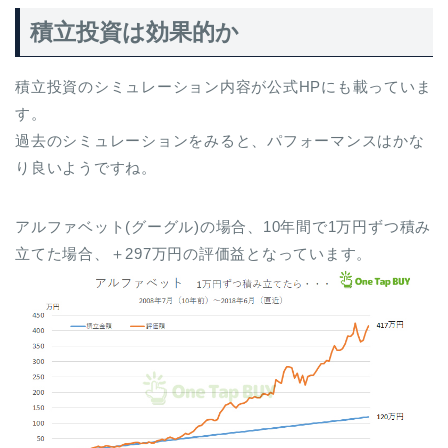
積立投資は効果的か
積立投資のシミュレーション内容が公式HPにも載っていま
す。
過去のシミュレーションをみると、パフォーマンスはかな
り良いようですね。
アルファベット(グーグル)の場合、10年間で1万円ずつ積み
立てた場合、＋297万円の評価益となっています。