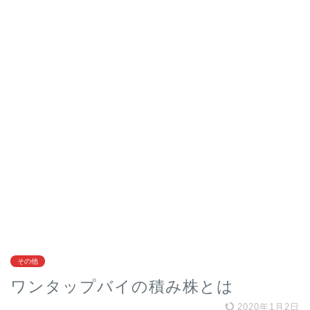
その他
ワンタップバイの積み株とは
2020年1月2日