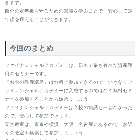
きます。
自分の定年後を守るための知識を学ぶことで、安心して定
年後を迎えることができます。
今回のまとめ
ファイナンシャルアカデミーは、日本で最も有名な資産運
用のセミナーです。
『お金の教養講座』は無料で参加できるので、いきなりフ
ァイナンシャルアカデミーに入校するのではなく無料セミ
ナーを参加することから始めましょう。
ファイナンシャルアカデミーは入校の勧誘も一切なかった
ので、安心して参加できます。
直営教室は、東京や横浜、大阪、名古屋にあるので、お近
くの教室を検索して参加しましょう。