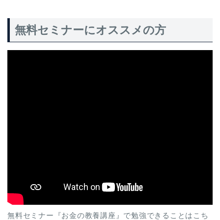
無料セミナーにオススメの方
無料セミナー『お金の教養講座』で勉強できることはこち