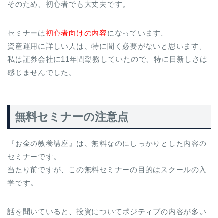
そのため、初心者でも大丈夫です。
セミナーは
初心者向けの内容
になっています。
資産運用に詳しい人は、特に聞く必要がないと思います。
私は証券会社に11年間勤務していたので、特に目新しさは
感じませんでした。
無料セミナーの注意点
『お金の教養講座』は、無料なのにしっかりとした内容の
セミナーです。
当たり前ですが、この無料セミナーの目的はスクールの入
学です。
話を聞いていると、投資についてポジティブの内容が多い