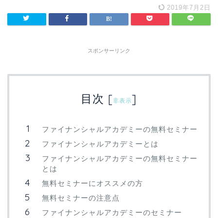
2019年7月2日
スポンサーリンク
目次
[
]
非表示
ファイナンシャルアカデミーの無料セミナー
ファイナンシャルアカデミーとは
ファイナンシャルアカデミーの無料セミナー
とは
無料セミナーにオススメの方
無料セミナーの注意点
ファイナンシャルアカデミーのセミナー