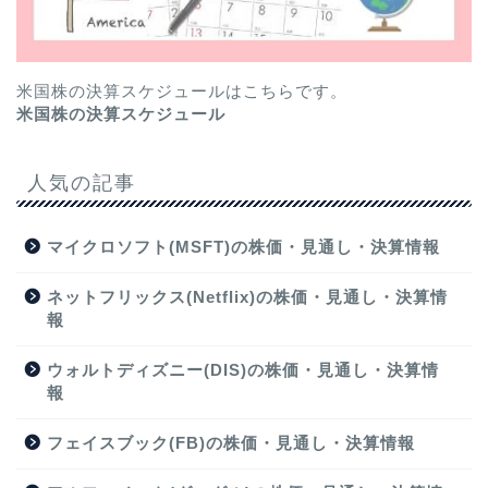
米国株の決算スケジュールはこちらです。
米国株の決算スケジュール
人気の記事
マイクロソフト(MSFT)の株価・見通し・決算情報
ネットフリックス(Netflix)の株価・見通し・決算情
報
ウォルトディズニー(DIS)の株価・見通し・決算情
報
フェイスブック(FB)の株価・見通し・決算情報