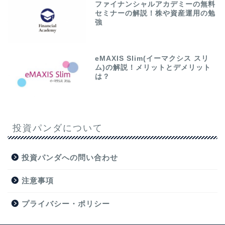
ファイナンシャルアカデミーの無料
セミナーの解説！株や資産運用の勉
強
eMAXIS Slim(イーマクシス スリ
ム)の解説！メリットとデメリット
は？
投資パンダについて
投資パンダへの問い合わせ
注意事項
プライバシー・ポリシー