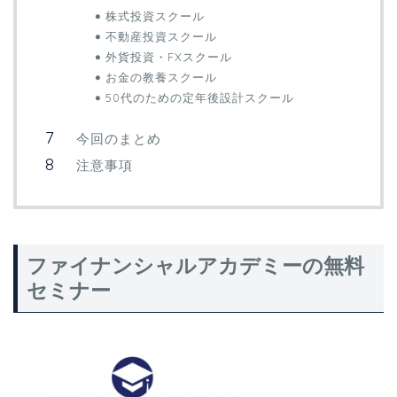
株式投資スクール
不動産投資スクール
外貨投資・FXスクール
お金の教養スクール
50代のための定年後設計スクール
今回のまとめ
注意事項
ファイナンシャルアカデミーの無料
セミナー