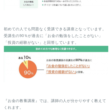
初めての人でも問題なく受講できる講座となっています。
受講生の90％が過去に「お金の勉強をしたことがない」
「投資の経験がない」と回答しています。
『お金の教養講座』では、講師の人が分かりやすく教えて
くれます。