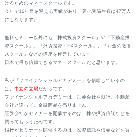
けるためのマネースクールです。
今年で16年目を迎える実績があり、延べ受講生数は47万人
にもなります。
無料セミナー以外にも『株式投資スクール』や『不動産投
資スクール』、『外貨投資・FXスクール』、『お金の教養
スクール』などの講座を運営しています。
日本で最も信頼できるマネースクールだと思います。
私が『ファイナンシャルアカデミー』を信頼しているの
は、
中立の立場
だからです。
ファイナンシャルアカデミーは、証券会社や銀行、不動産
会社と違って、金融商品を売りません。
証券会社がセミナーを開催するのは、株や投資信託などを
買ってもらうためです。
銀行がセミナーを開催するのは、投資信託や債券などを買