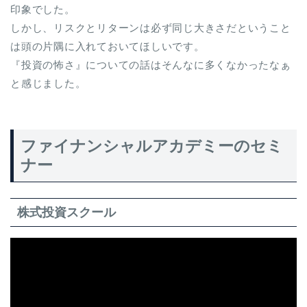
印象でした。
しかし、リスクとリターンは必ず同じ大きさだということ
は頭の片隅に入れておいてほしいです。
『投資の怖さ』についての話はそんなに多くなかったなぁ
と感じました。
ファイナンシャルアカデミーのセミ
ナー
株式投資スクール