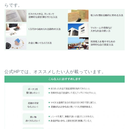
らです。
公式HPでは、オススメしたい人が載っています。