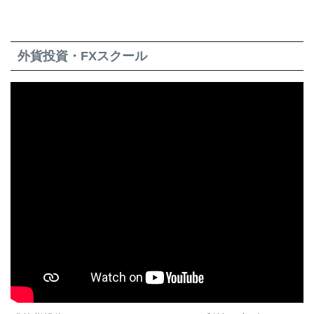
外貨投資・FXスクール