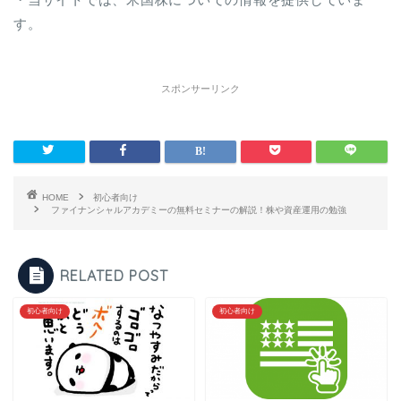
す。
スポンサーリンク
HOME
初心者向け
ファイナンシャルアカデミーの無料セミナーの解説！株や資産運用の勉強
RELATED POST
初心者向け
初心者向け