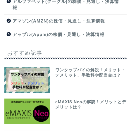
アルファベット(グーグル)の株価・見通し・決算情
報
アマゾン(AMZN)の株価・見通し・決算情報
アップル(Apple)の株価・見通し・決算情報
おすすめ記事
ワンタップバイの解説！メリット・
デメリット、手数料や配当金は？
eMAXIS Neoの解説！メリットとデ
メリットは？