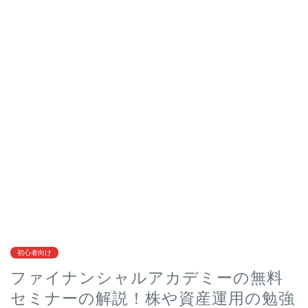
初心者向け
ファイナンシャルアカデミーの無料
セミナーの解説！株や資産運用の勉強