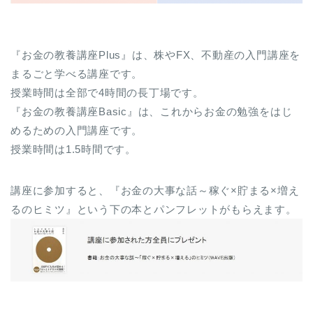
『お金の教養講座Plus』は、株やFX、不動産の入門講座を
まるごと学べる講座です。
授業時間は全部で4時間の長丁場です。
『お金の教養講座Basic』は、これからお金の勉強をはじ
めるための入門講座です。
授業時間は1.5時間です。
講座に参加すると、『お金の大事な話～稼ぐ×貯まる×増え
るのヒミツ』という下の本とパンフレットがもらえます。