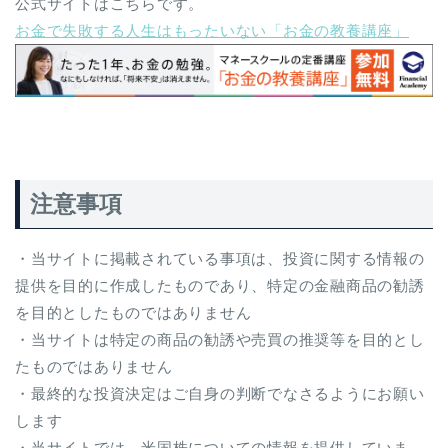
公式サイトはこちらです。
お金で失敗する人生はもったいない「お金の教養講座」
注意事項
・当サイトに掲載されている事項は、投資に関する情報の
提供を目的に作成したものであり、特定の金融商品の勧誘
を目的としたものではありません
・当サイトは特定の商品の勧誘や売買の推奨等を目的とし
たものではありません
・最終的な投資決定はご自身の判断でなさるようにお願い
します
・当サイトでは、米国株についての情報を提供していま