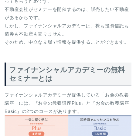
ってもらうためです。
不動産会社がセミナーを開催するのは、販売したい不動産
があるからです。
しかし、ファイナンシャルアカデミーは、株も投資信託も
債券も不動産も売りません。
そのため、中立な立場で情報を提供することができます。
ファイナンシャルアカデミーの無料
セミナーとは
ファイナンシャルアカデミーが提供している「お金の教養
講座」には、『お金の教養講座Plus』と『お金の教養講座
Basic』の2つのコースがあります。