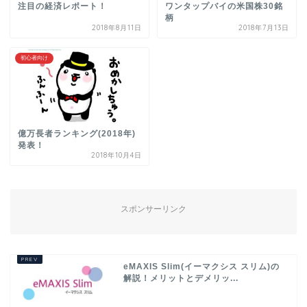
注目の経済レポート！
ワンタップバイの米国株30銘
柄
2018年8月11日
2018年7月13日
初心者向け
億万長者ランキング(2018年)
発表！
2018年10月4日
スポンサーリンク
eMAXIS Slim(イーマクシス スリム)の
解説！メリットとデメリッ...