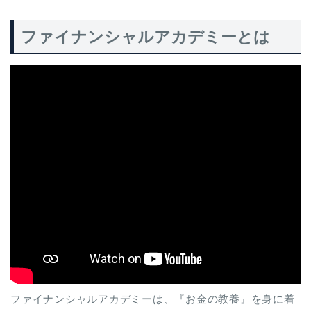
ファイナンシャルアカデミーとは
ファイナンシャルアカデミーは、『お金の教養』を身に着