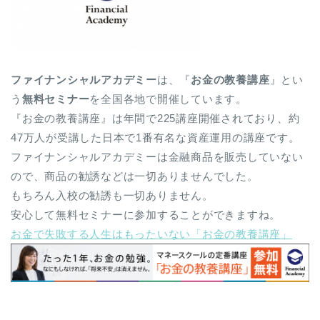
ファイナンシャルアカデミー
は、『
お金の教養講座
』とい
う
無料セミナー
を全国各地で開催しています。
『お金の教養講座』は年間で225講座開催されており、約
47万人が受講した日本で1番有名な資産運用の講座です。
ファイナンシャルアカデミーは金融商品を販売していない
ので、商品の勧誘などは一切ありませんでした。
もちろん入校の勧誘も一切ありません。
安心して無料セミナーに参加することができますね。
お金で失敗する人生はもったいない「お金の教養講座」