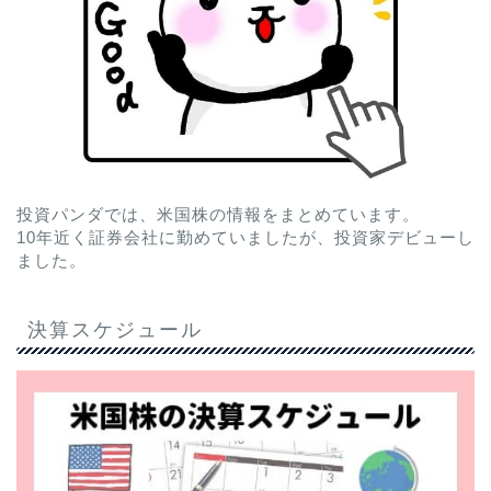
投資パンダでは、米国株の情報をまとめています。
10年近く証券会社に勤めていましたが、投資家デビューし
ました。
決算スケジュール