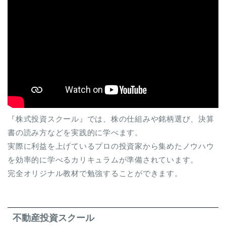
『株式投資スクール』では、株の仕組みや銘柄選び、決算
書の読み方などを実践的に学べます。
実際に利益を上げているプロの投資家から集めたノウハウ
を効率的に学べるカリキュラムが準備されています。
完全オリジナル教材で勉強することができます。
不動産投資スクール