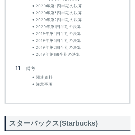
2020年第4四半期の決算
2020年第3四半期の決算
2020年第2四半期の決算
2020年第1四半期の決算
2019年第4四半期の決算
2019年第3四半期の決算
2019年第2四半期の決算
2019年第1四半期の決算
備考
関連資料
注意事項
スターバックス(Starbucks)