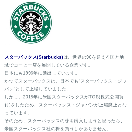
スターバックス(Starbucks)
は、世界の90を超える国と地
域でコーヒー店を展開している企業です。
日本にも1996年に進出しています。
かつてスターバックスは、日本でも”スターバックス・ジャ
パン”として上場していました。
しかし、2015年に米国スターバックスがTOB(株式公開買
付)をしたため、スターバックス・ジャパンが上場廃止とな
っています。
そのため、スターバックスの株を購入しようと思ったら、
米国スターバックス社の株を買うしかありません。