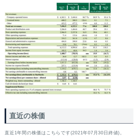
直近の株価
直近1年間の株価はこちらです(2021年07月30日終値)。