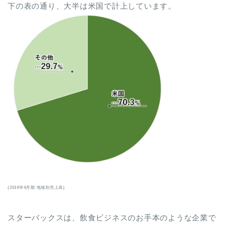
下の表の通り、大半は米国で計上しています。
(2019年9月期 地域別売上高)
スターバックスは、飲食ビジネスのお手本のような企業で