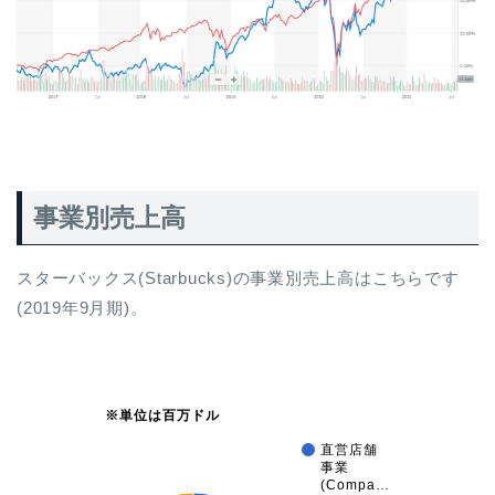
事業別売上高
スターバックス(Starbucks)の事業別売上高はこちらです
(2019年9月期)。
※単位は百万ドル
直営店舗
事業
(Compa…