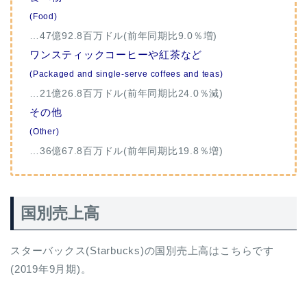
(Food)
…47億92.8百万ドル(前年同期比9.0％増)
ワンスティックコーヒーや紅茶など
(Packaged and single-serve coffees and teas)
…21億26.8百万ドル(前年同期比24.0％減)
その他
(Other)
…36億67.8百万ドル(前年同期比19.8％増)
国別売上高
スターバックス(Starbucks)の国別売上高はこちらです
(2019年9月期)。