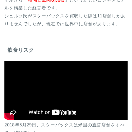
ルを構築した経営者です。
シュルツ氏がスターバックスを買収した際は11店舗しかあ
りませんでしたが、現在では世界中に店舗があります。
飲食リスク
2018年5月29日、スターバックスは米国の直営店舗をすべ