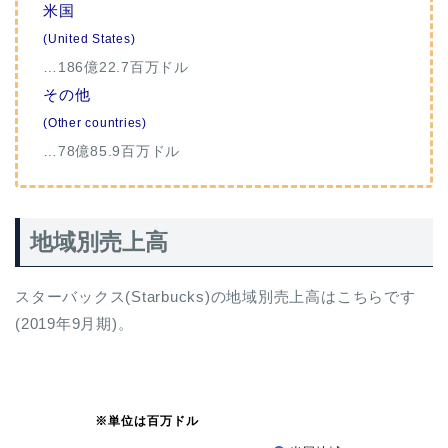
米国
(United States)
…186億22.7百万ドル
その他
(Other countries)
…78億85.9百万ドル
地域別売上高
スターバックス(Starbucks)の地域別売上高はこちらです
(2019年9月期)。
※単位は百万ドル