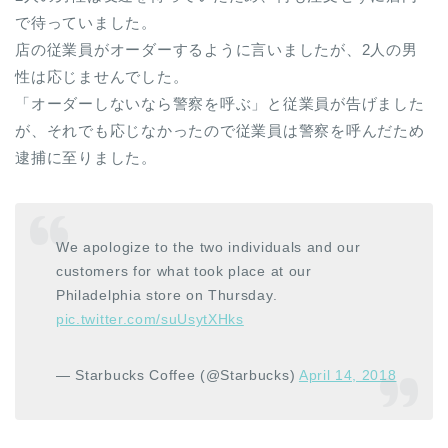
で待っていました。
店の従業員がオーダーするように言いましたが、2人の男
性は応じませんでした。
「オーダーしないなら警察を呼ぶ」と従業員が告げました
が、それでも応じなかったので従業員は警察を呼んだため
逮捕に至りました。
We apologize to the two individuals and our
customers for what took place at our
Philadelphia store on Thursday.
pic.twitter.com/suUsytXHks
— Starbucks Coffee (@Starbucks)
April 14, 2018