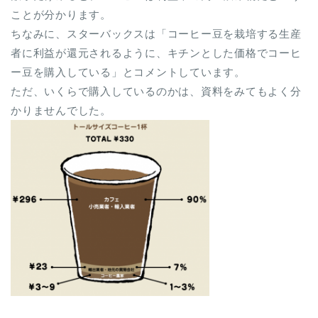
ことが分かります。
ちなみに、スターバックスは「コーヒー豆を栽培する生産
者に利益が還元されるように、キチンとした価格でコーヒ
ー豆を購入している」とコメントしています。
ただ、いくらで購入しているのかは、資料をみてもよく分
かりませんでした。