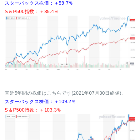
スターバックス株価：＋59.7％
S＆P500指数：＋35.4％
直近5年間の株価はこちらです(2021年07月30日終値)。
スターバックス株価：＋109.2％
S＆P500指数：＋103.3％