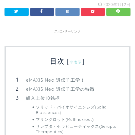
2020年1月2日
スポンサーリンク
目次
[
]
非表示
eMAXIS Neo 遺伝子工学！
eMAXIS Neo 遺伝子工学の特徴
組入上位10銘柄
ソリッド・バイオサイエンシズ(Solid
Biosciences)
マリンクロット(Mallinckrodt)
サレプタ・セラピューティックス(Serapta
Therapeutics)