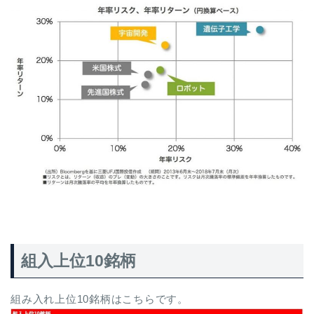
組入上位10銘柄
組み入れ上位10銘柄はこちらです。