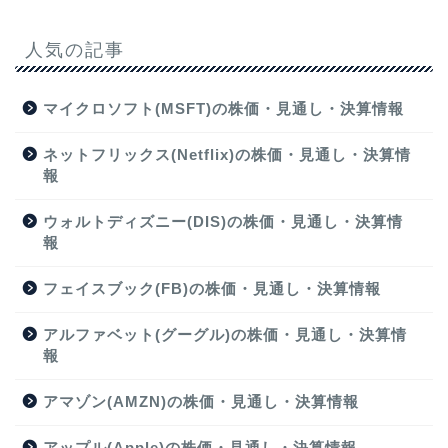
人気の記事
マイクロソフト(MSFT)の株価・見通し・決算情報
ネットフリックス(Netflix)の株価・見通し・決算情
報
ウォルトディズニー(DIS)の株価・見通し・決算情
報
フェイスブック(FB)の株価・見通し・決算情報
アルファベット(グーグル)の株価・見通し・決算情
報
アマゾン(AMZN)の株価・見通し・決算情報
アップル(Apple)の株価・見通し・決算情報