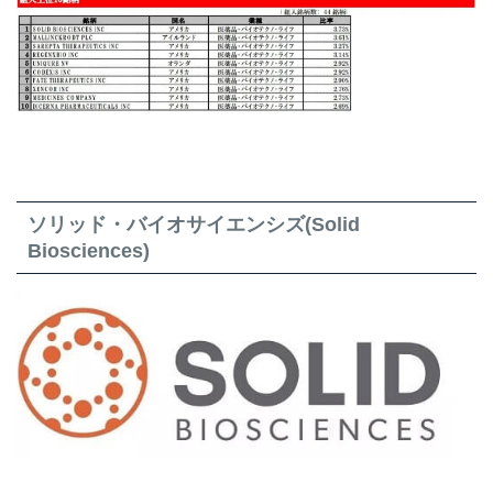
ソリッド・バイオサイエンシズ(Solid
Biosciences)