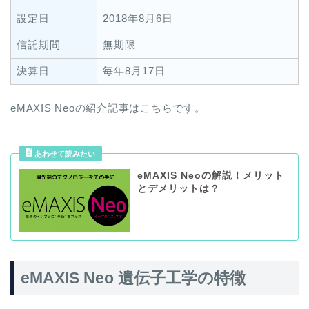
設定日
2018年8月6日
信託期間
無期限
決算日
毎年8月17日
eMAXIS Neoの紹介記事はこちらです。
eMAXIS Neoの解説！メリット
とデメリットは？
eMAXIS Neo 遺伝子工学の特徴