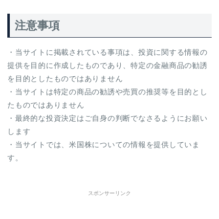
注意事項
・当サイトに掲載されている事項は、投資に関する情報の
提供を目的に作成したものであり、特定の金融商品の勧誘
を目的としたものではありません
・当サイトは特定の商品の勧誘や売買の推奨等を目的とし
たものではありません
・最終的な投資決定はご自身の判断でなさるようにお願い
します
・当サイトでは、米国株についての情報を提供していま
す。
スポンサーリンク