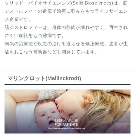
ソリッド・バイオサイエンシズ(Solid Biosciences)は、筋
ジストロフィーの遺伝子治療に強みをもつライフサイエン
ス企業です。
筋ジストロフィーは、身体の筋肉が壊れやすく、再生され
にくい症状をもつ難病です。
病気の治療法や疾患の進行を遅らせる矯正療法、患者が生
活をおこなう補助器なども開発しています。
マリンクロット(Mallinckrodt)