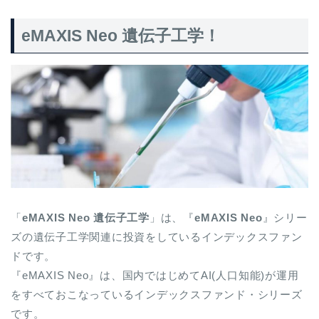
eMAXIS Neo 遺伝子工学！
「
eMAXIS Neo 遺伝子工学
」は、『
eMAXIS Neo
』シリー
ズの遺伝子工学関連に投資をしているインデックスファン
ドです。
『eMAXIS Neo』は、国内ではじめてAI(人口知能)が運用
をすべておこなっているインデックスファンド・シリーズ
です。