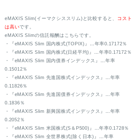
eMAXIS Slim(イーマクシススリム)と比較すると、
コスト
は高い
です。
eMAXIS Slimの信託報酬はこちらです。
・『eMAXIS Slim 国内株式(TOPIX)』…年率0.17172％
・『eMAXIS Slim 国内株式(日経平均)』…年率0.17172％
・『eMAXIS Slim 国内債券インデックス』…年率
0.15012％
・『eMAXIS Slim 先進国株式インデックス』…年率
0.11826％
・『eMAXIS Slim 先進国債券インデックス』…年率
0.1836％
・『eMAXIS Slim 新興国株式インデックス』…年率
0.2052％
・『eMAXIS Slim 米国株式(S＆P500)』…年率0.1728％
・『eMAXIS Slim 全世界株式(除く日本)』…年率