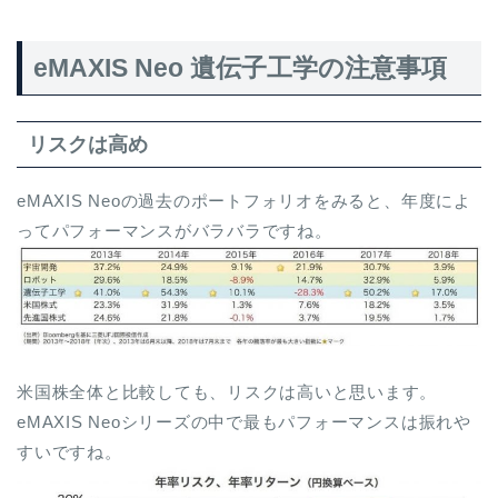
eMAXIS Neo 遺伝子工学の注意事項
リスクは高め
eMAXIS Neoの過去のポートフォリオをみると、年度によ
ってパフォーマンスがバラバラですね。
米国株全体と比較しても、リスクは高いと思います。
eMAXIS Neoシリーズの中で最もパフォーマンスは振れや
すいですね。