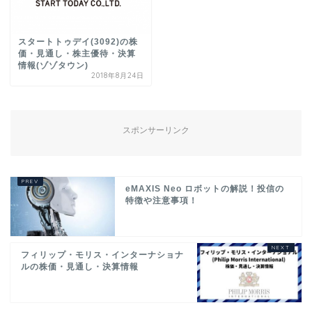
スタートトゥデイ(3092)の株
価・見通し・株主優待・決算
情報(ゾゾタウン)
2018年8月24日
スポンサーリンク
eMAXIS Neo ロボットの解説！投信の
特徴や注意事項！
フィリップ・モリス・インターナショナ
ルの株価・見通し・決算情報