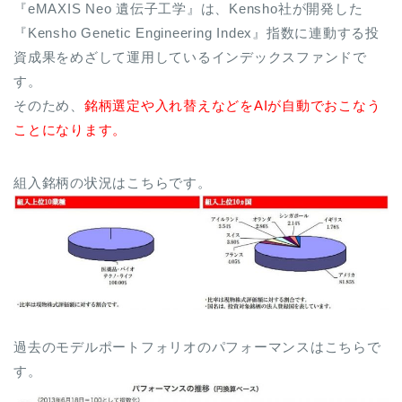
『eMAXIS Neo 遺伝子工学』は、Kensho社が開発した
『Kensho Genetic Engineering Index』指数に連動する投
資成果をめざして運用しているインデックスファンドで
す。
そのため、
銘柄選定や入れ替えなどをAIが自動でおこなう
ことになります。
組入銘柄の状況はこちらです。
過去のモデルポートフォリオのパフォーマンスはこちらで
す。