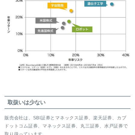
取扱いは少ない
販売会社は、SBI証券とマネックス証券、楽天証券、カブ
ドットコム証券、マネックス証券、丸三証券、水戸証券で
取り扱っています。