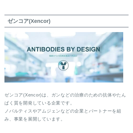
ゼンコア(Xencor)
ゼンコア(Xencor)は、ガンなどの治療のための抗体やたん
ぱく質を開発している企業です。
ノバルティスやアムジェンなどの企業とパートナーを組
み、事業を展開しています。