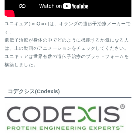
ユニキュア(uniQure)は、オランダの遺伝子治療メーカーで
す。
遺伝子治療が身体の中でどのように機能するか気になる人
は、上の動画のアニメーションをチェックしてください。
ユニキュアは世界有数の遺伝子治療のプラットフォームを
構築しました。
コデクシス(Codexis)