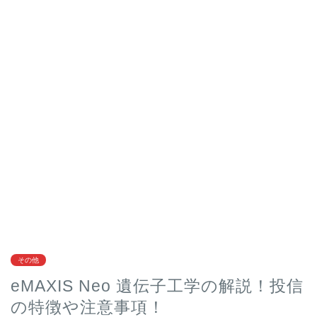
その他
eMAXIS Neo 遺伝子工学の解説！投信
の特徴や注意事項！