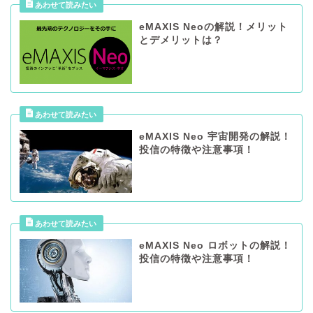
eMAXIS Neoの解説！メリット
とデメリットは？
eMAXIS Neo 宇宙開発の解説！
投信の特徴や注意事項！
eMAXIS Neo ロボットの解説！
投信の特徴や注意事項！