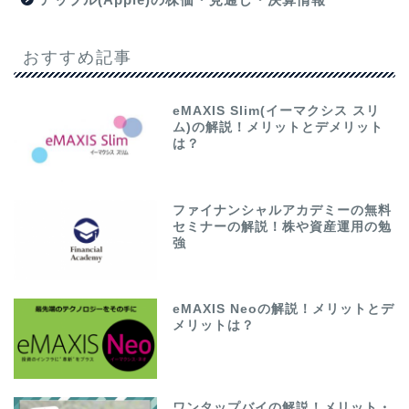
おすすめ記事
eMAXIS Slim(イーマクシス スリ
ム)の解説！メリットとデメリット
は？
ファイナンシャルアカデミーの無料
セミナーの解説！株や資産運用の勉
強
eMAXIS Neoの解説！メリットとデ
メリットは？
ワンタップバイの解説！メリット・