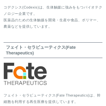
コデクシス(Codexis)は、生体触媒に強みをもつバイオテク
ノロジー企業です。
医薬品のための生体触媒を開発・生産や食品、ポリマー、
農薬などを提供しています。
フェイト・セラピューティクス(Fate
Therapeutics)
フェイト・セラピューティクス(Fate Therapeutics)は、幹
細胞を利用する再生医療を提供しています。