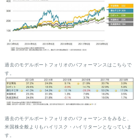
過去のモデルポートフォリオのパフォーマンスはこちらで
す。
過去のモデルポートフォリオのパフォーマンスをみると、
米国株全般よりもハイリスク・ハイリターンとなっていま
す。