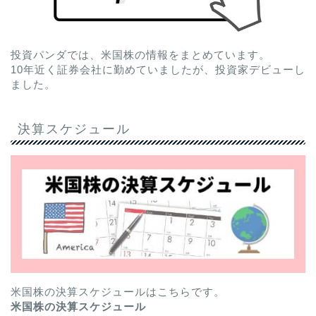
投資パンダでは、米国株の情報をまとめています。
10年近く証券会社に勤めていましたが、投資家デビューし
ました。
決算スケジュール
米国株の決算スケジュールはこちらです。
米国株の決算スケジュール