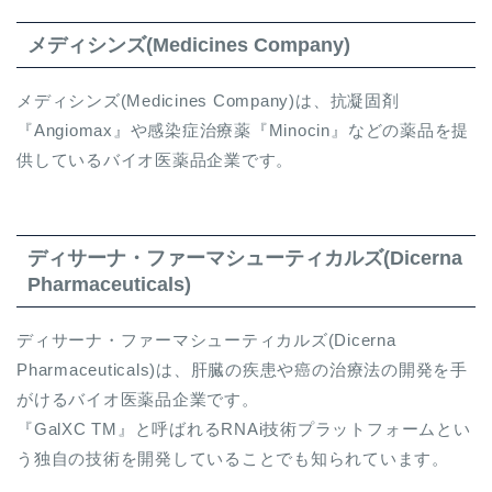
メディシンズ(Medicines Company)
メディシンズ(Medicines Company)は、抗凝固剤
『Angiomax』や感染症治療薬『Minocin』などの薬品を提
供しているバイオ医薬品企業です。
ディサーナ・ファーマシューティカルズ(Dicerna
Pharmaceuticals)
ディサーナ・ファーマシューティカルズ(Dicerna
Pharmaceuticals)は、肝臓の疾患や癌の治療法の開発を手
がけるバイオ医薬品企業です。
『GalXC TM』と呼ばれるRNAi技術プラットフォームとい
う独自の技術を開発していることでも知られています。