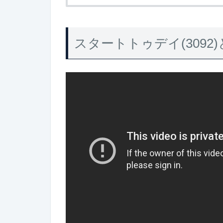
スタートトゥデイ(3092