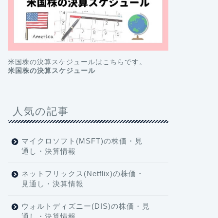
米国株の決算スケジュールはこちらです。
米国株の決算スケジュール
人気の記事
マイクロソフト(MSFT)の株価・見
通し・決算情報
ネットフリックス(Netflix)の株価・
見通し・決算情報
ウォルトディズニー(DIS)の株価・見
通し・決算情報