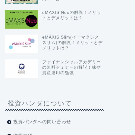
eMAXIS Neoの解説！メリッ
トとデメリットは？
eMAXIS Slim(イーマクシス
スリム)の解説！メリットとデ
メリットは？
ファイナンシャルアカデミー
の無料セミナーの解説！株や
資産運用の勉強
投資パンダについて
投資パンダへの問い合わせ