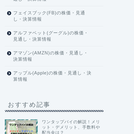
フェイスブック(FB)の株価・見通
し・決算情報
アルファベット(グーグル)の株価・
見通し・決算情報
アマゾン(AMZN)の株価・見通し・
決算情報
アップル(Apple)の株価・見通し・決
算情報
おすすめ記事
ワンタップバイの解説！メリ
ット・デメリット、手数料や
配当金は？