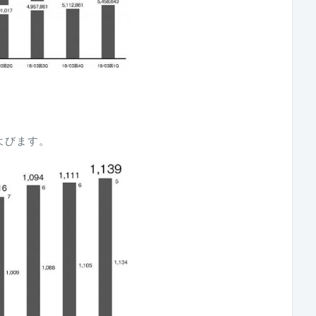
よびます。