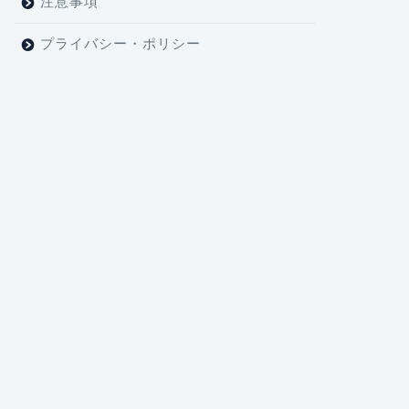
注意事項
プライバシー・ポリシー