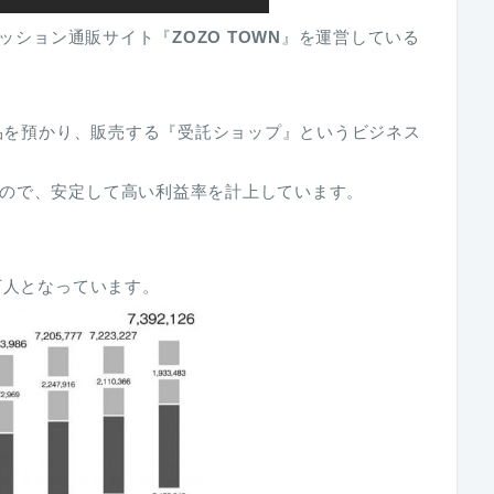
ッション通販サイト『
ZOZO TOWN
』を運営している
商品を預かり、販売する『受託ショップ』というビジネス
ので、安定して高い利益率を計上しています。
万人となっています。