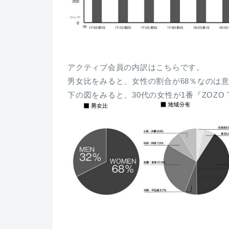
アクティブ会員の内訳はこちらです。
男女比をみると、女性の割合が68％なのは
下の図をみると、30代の女性が1番『ZOZO