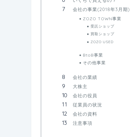
いくらで買えるの？
会社の事業(2018年3月期)
ZOZO TOWN事業
受託ショップ
買取ショップ
ZOZO USED
BtoB事業
その他事業
会社の業績
大株主
会社の役員
従業員の状況
会社の資料
注意事項