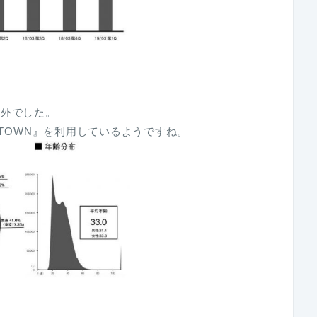
意外でした。
 TOWN』を利用しているようですね。