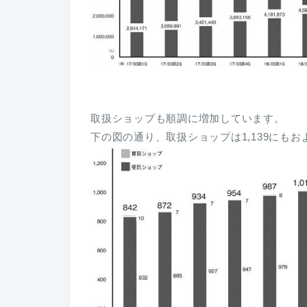
取扱ショップも順調に増加しています。
下の図の通り、取扱ショップは1,139にもお