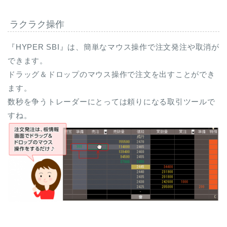
ラクラク操作
『HYPER SBI』は、簡単なマウス操作で注文発注や取消が
できます。
ドラッグ＆ドロップのマウス操作で注文を出すことができ
ます。
数秒を争うトレーダーにとっては頼りになる取引ツールで
すね。