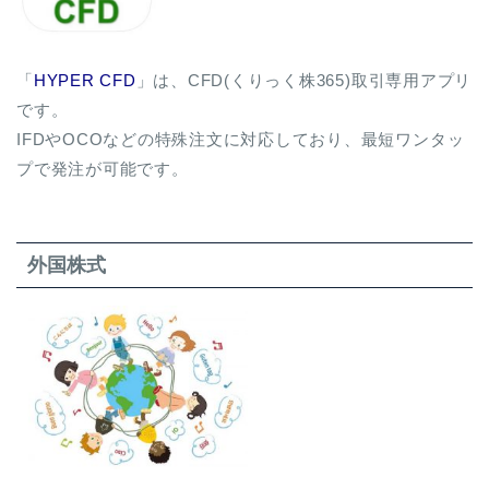
「
HYPER CFD
」は、CFD(くりっく株365)取引専用アプリ
です。
IFDやOCOなどの特殊注文に対応しており、最短ワンタッ
プで発注が可能です。
外国株式