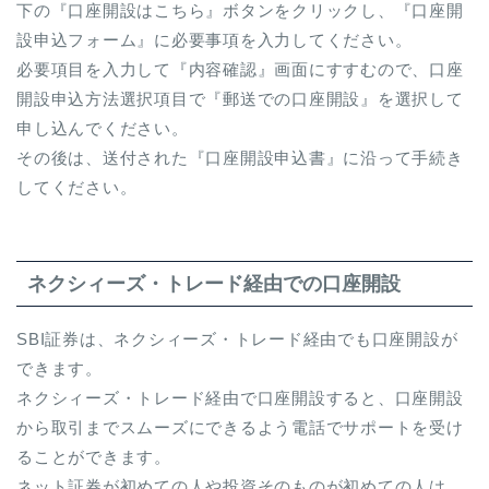
下の『口座開設はこちら』ボタンをクリックし、『口座開
設申込フォーム』に必要事項を入力してください。
必要項目を入力して『内容確認』画面にすすむので、口座
開設申込方法選択項目で『郵送での口座開設』を選択して
申し込んでください。
その後は、送付された『口座開設申込書』に沿って手続き
してください。
ネクシィーズ・トレード経由での口座開設
SBI証券は、ネクシィーズ・トレード経由でも口座開設が
できます。
ネクシィーズ・トレード経由で口座開設すると、口座開設
から取引までスムーズにできるよう電話でサポートを受け
ることができます。
ネット証券が初めての人や投資そのものが初めての人は、