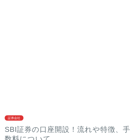
証券会社
SBI証券の口座開設！流れや特徴、手
数料について