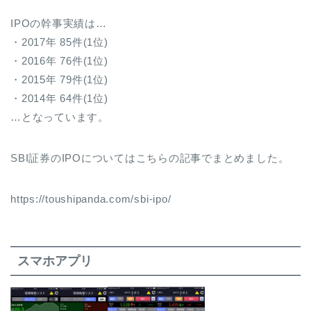
IPOの幹事実績は…
・2017年 85件(1位)
・2016年 76件(1位)
・2015年 79件(1位)
・2014年 64件(1位)
…となっています。
SBI証券のIPOについてはこちらの記事でまとめました。
https://toushipanda.com/sbi-ipo/
スマホアプリ