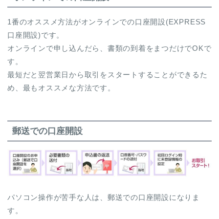
1番のオススメ方法がオンラインでの口座開設(EXPRESS
口座開設)です。
オンラインで申し込んだら、書類の到着をまつだけでOKで
す。
最短だと翌営業日から取引をスタートすることができるた
め、最もオススメな方法です。
郵送での口座開設
パソコン操作が苦手な人は、郵送での口座開設になりま
す。