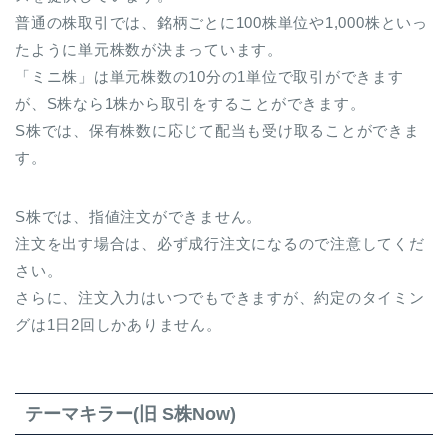
普通の株取引では、銘柄ごとに100株単位や1,000株といっ
たように単元株数が決まっています。
「ミニ株」は単元株数の10分の1単位で取引ができます
が、S株なら1株から取引をすることができます。
S株では、保有株数に応じて配当も受け取ることができま
す。
S株では、指値注文ができません。
注文を出す場合は、必ず成行注文になるので注意してくだ
さい。
さらに、注文入力はいつでもできますが、約定のタイミン
グは1日2回しかありません。
テーマキラー(旧 S株Now)