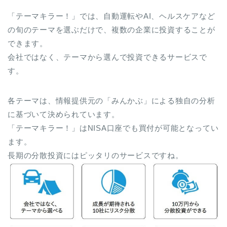
「テーマキラー！」では、自動運転やAI、ヘルスケアなど
の旬のテーマを選ぶだけで、複数の企業に投資することが
できます。
会社ではなく、テーマから選んで投資できるサービスで
す。
各テーマは、情報提供元の「みんかぶ」による独自の分析
に基づいて決められています。
「テーマキラー！」はNISA口座でも買付が可能となってい
ます。
長期の分散投資にはピッタリのサービスですね。