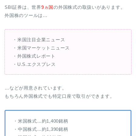
SBI証券は、世界
9ヵ国
の外国株式の取扱いがあります。
外国株のツールは…
・米国注目企業ニュース
・米国マーケットニュース
・外国株式レポート
・U.S.エクスプレス
…などが用意されています。
もちろん外国株式でも特定口座で取引ができます。
・米国株式…約1,400銘柄
・中国株式…約1,390銘柄