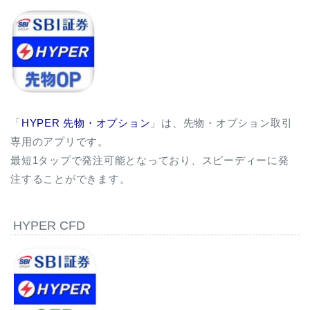
「
HYPER 先物・オプション
」は、先物・オプション取引
専用のアプリです。
最短1タップで発注可能となっており、スピーディーに発
注することができます。
HYPER CFD