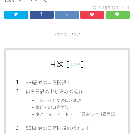
2018年12月31日
スポンサーリンク
目次
[
]
非表示
SBI証券の口座開設！
口座開設の申し込みの流れ
オンラインでの口座開設
郵送での口座開設
ネクシィーズ・トレード経由での口座開設
SBI証券の口座開設のポイント