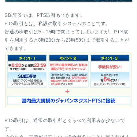
SBI証券では、PTS取引もできます。
PTS取引とは、私設の取引システムのことです。
普通の株取引は9～15時で閉まってしまいますが、PTS取
引を利用すると8時20分から23時59分まで取引することが
できます。
PTS取引は、通常の取引所とくらべて利用者が少ないで
す。
そのため、売買が成立しない場合が多いことに気を付けま