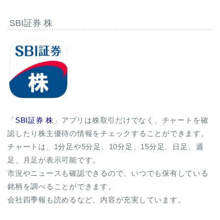
SBI証券 株
「
SBI証券 株
」アプリは株取引だけでなく、チャートを確
認したり株主優待の情報をチェックすることができます。
チャートは、1分足や5分足、10分足、15分足、日足、週
足、月足が表示可能です。
市況やニュースも確認できるので、いつでも保有している
銘柄を調べることができます。
会社四季報も読めるなど、内容が充実しています。