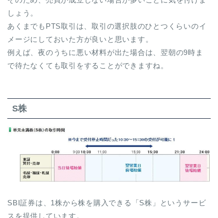
しょう。
あくまでもPTS取引は、取引の選択肢のひとつくらいのイ
メージにしておいた方が良いと思います。
例えば、夜のうちに悪い材料が出た場合は、翌朝の9時ま
で待たなくても取引をすることができますね。
S株
SBI証券は、1株から株を購入できる「S株」というサービ
スを提供しています。