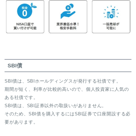
SBI債
SBI債は、SBIホールディングスが発行する社債です。
期間が短く、利率が比較的高いので、個人投資家に人気の
ある社債です。
SBI債は、SBI証券以外の取扱いがありません。
そのため、SBI債を購入するにはSBI証券で口座開設する必
要があります。