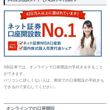
SBI証券では、オンラインで口座開設の手続きをすること
ができます。
パソコンに詳しくない人は、郵送での口座開設の手続きも
できるので安心してください。
オンラインでの口座開設