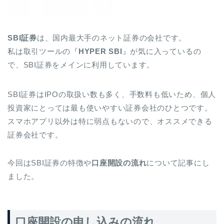
SBI証券
は、国内最大手のネット証券の会社です。
私は取引ツールの『
HYPER SBI
』が気に入っているの
で、SBI証券をメインに利用しています。
SBI証券はIPOの取扱い数も多く、手数料も低いため、個人
投資家にとっては最も使いやすい証券会社のひとつです。
スマホアプリ以外は特に弱点もないので、オススメできる
証券会社です。
今回はSBI証券の特徴や
口座開設の流れ
について記事にし
ました。
口座開設の申し込みの流れ