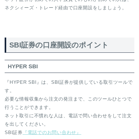
ネクシィーズ・トレード経由で口座開設をしましょう。
SBI証券の口座開設のポイント
HYPER SBI
『HYPER SBI』は、SBI証券が提供している取引ツールで
す。
必要な情報収集から注文の発注まで、このツールひとつで
行うことができます。
ネット取引に不慣れな人は、電話で問い合わせをして注文
を出してください。
SBI証券
『電話でのお問い合わせ』