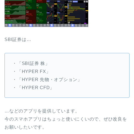
SBI証券は…
・「SBI証券 株」
・「HYPER FX」
・「HYPER 先物・オプション」
・「HYPER CFD」
…などのアプリを提供しています。
今のスマホアプリはちょっと使いにくいので、ぜひ改良を
お願いしたいです。