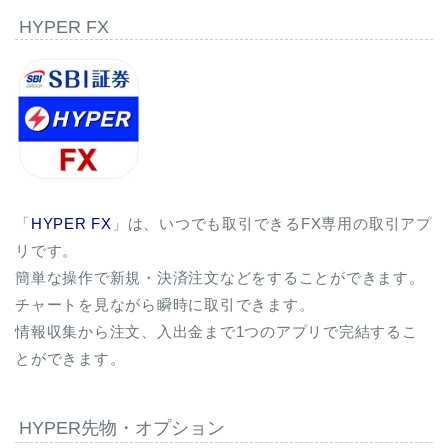
HYPER FX
「
HYPER FX
」は、いつでも取引できるFX専用の取引アプ
リです。
簡単な操作で新規・決済注文などをすることができます。
チャートを見ながら瞬時に取引できます。
情報収集から注文、入出金まで1つのアプリで完結するこ
とができます。
HYPER先物・オプション