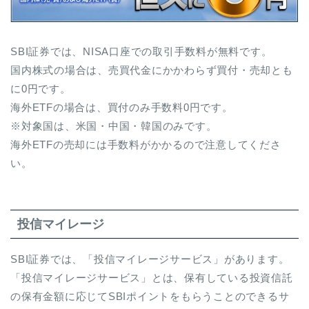
SBI証券では、NISA口座での取引手数料が無料です。
国内株式の場合は、売買代金にかかわらず買付・売却とも
に0円です。
海外ETFの場合は、買付のみ手数料0円です。
※対象国は、米国・中国・韓国のみです。
海外ETFの売却には手数料がかかるので注意してくださ
い。
投信マイレージ
SBI証券では、「投信マイレージサービス」があります。
「投信マイレージサービス」とは、保有している投資信託
の保有金額に応じてSBIポイントをもらうことのできるサ