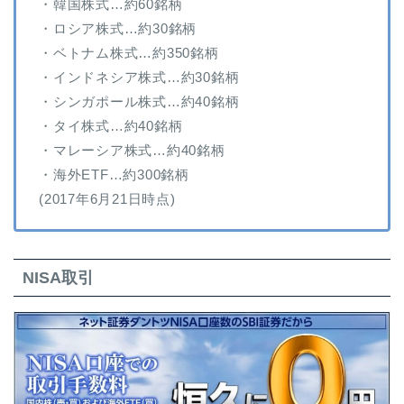
・韓国株式…約60銘柄
・ロシア株式…約30銘柄
・ベトナム株式…約350銘柄
・インドネシア株式…約30銘柄
・シンガポール株式…約40銘柄
・タイ株式…約40銘柄
・マレーシア株式…約40銘柄
・海外ETF…約300銘柄
(2017年6月21日時点)
NISA取引