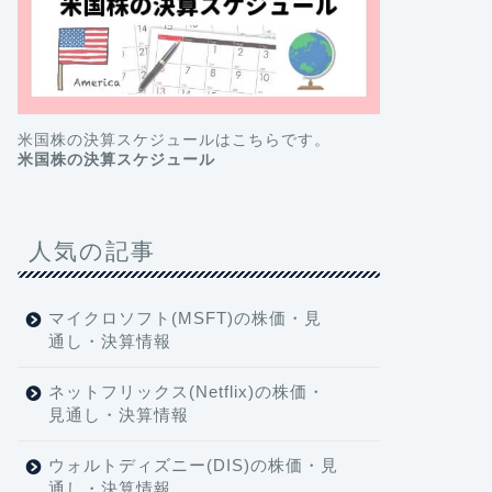
米国株の決算スケジュールはこちらです。
米国株の決算スケジュール
人気の記事
マイクロソフト(MSFT)の株価・見
通し・決算情報
ネットフリックス(Netflix)の株価・
見通し・決算情報
ウォルトディズニー(DIS)の株価・見
通し・決算情報