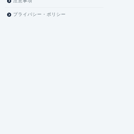
注意事項
プライバシー・ポリシー