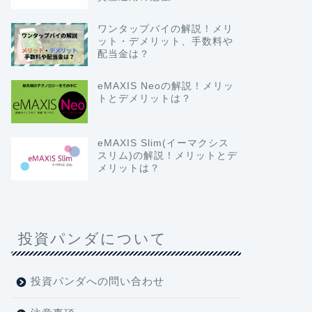
ワンタップバイの解説！メリ
ット・デメリット、手数料や
配当金は？
eMAXIS Neoの解説！メリッ
トとデメリットは？
eMAXIS Slim(イーマクシス
スリム)の解説！メリットとデ
メリットは？
投資パンダについて
投資パンダへの問い合わせ