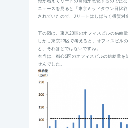
給が増えてリートの需給が悪化するのではな
ニュースを見ると「東京ミッドタウン日比谷
されていたので、Jリートはしばらく投資対
下の図は、東京23区のオフィスビルの供給
しかし東京23区で考えると、オフィスビル
と、それほどではないですね。
本当は、都心5区のオフィスビルの供給量を
せんでした。