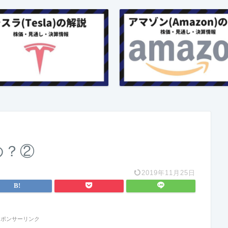
の？②
2019年11月25日
スポンサーリンク