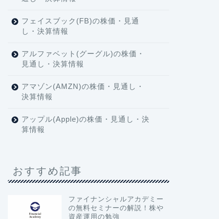
フェイスブック(FB)の株価・見通
し・決算情報
アルファベット(グーグル)の株価・
見通し・決算情報
アマゾン(AMZN)の株価・見通し・
決算情報
アップル(Apple)の株価・見通し・決
算情報
おすすめ記事
ファイナンシャルアカデミー
の無料セミナーの解説！株や
資産運用の勉強